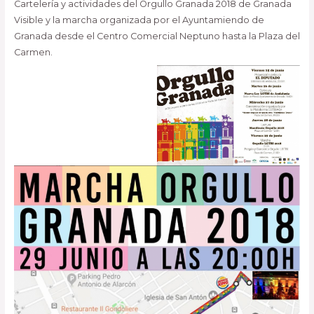
Cartelería y actividades del Orgullo Granada 2018 de Granada
Visible y la marcha organizada por el Ayuntamiendo de
Granada desde el Centro Comercial Neptuno hasta la Plaza del
Carmen.