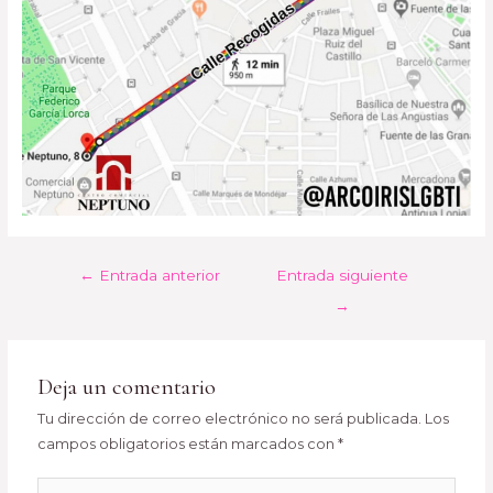
←
Entrada anterior
Entrada siguiente
→
Deja un comentario
Tu dirección de correo electrónico no será publicada.
Los
campos obligatorios están marcados con
*