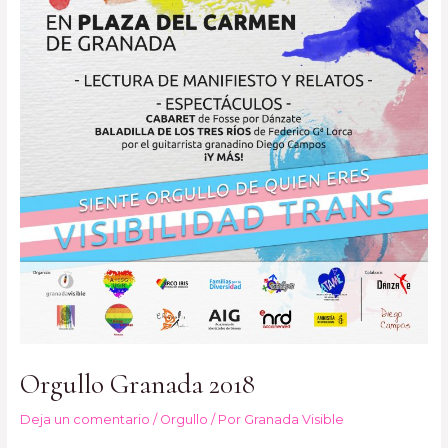
Orgullo Granada 2018
Deja un comentario
/
Orgullo
/ Por
Granada Visible